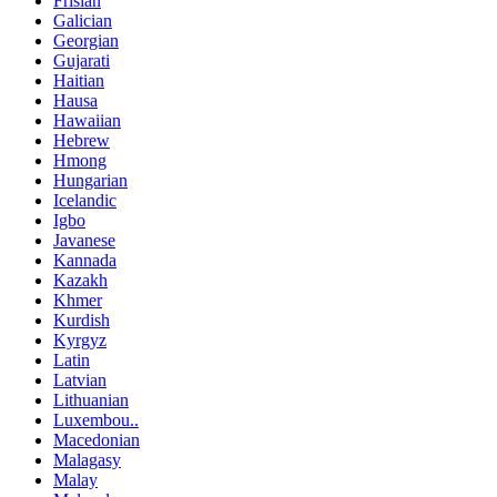
Frisian
Galician
Georgian
Gujarati
Haitian
Hausa
Hawaiian
Hebrew
Hmong
Hungarian
Icelandic
Igbo
Javanese
Kannada
Kazakh
Khmer
Kurdish
Kyrgyz
Latin
Latvian
Lithuanian
Luxembou..
Macedonian
Malagasy
Malay