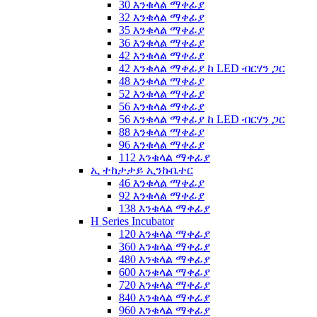
30 እንቁላል ማቀፊያ
32 እንቁላል ማቀፊያ
35 እንቁላል ማቀፊያ
36 እንቁላል ማቀፊያ
42 እንቁላል ማቀፊያ
42 እንቁላል ማቀፊያ ከ LED ብርሃን ጋር
48 እንቁላል ማቀፊያ
52 እንቁላል ማቀፊያ
56 እንቁላል ማቀፊያ
56 እንቁላል ማቀፊያ ከ LED ብርሃን ጋር
88 እንቁላል ማቀፊያ
96 እንቁላል ማቀፊያ
112 እንቁላል ማቀፊያ
ኢ ተከታታይ ኢንኩቤተር
46 እንቁላል ማቀፊያ
92 እንቁላል ማቀፊያ
138 እንቁላል ማቀፊያ
H Series Incubator
120 እንቁላል ማቀፊያ
360 እንቁላል ማቀፊያ
480 እንቁላል ማቀፊያ
600 እንቁላል ማቀፊያ
720 እንቁላል ማቀፊያ
840 እንቁላል ማቀፊያ
960 እንቁላል ማቀፊያ