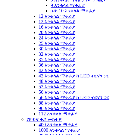
9 እንቁላል ማቀፊያ
ቤት 10 እንቁላል ማቀፊያ
12 እንቁላል ማቀፊያ
12 እንቁላል ማቀፊያ
16 እንቁላል ማቀፊያ
20 እንቁላል ማቀፊያ
24 እንቁላል ማቀፊያ
25 እንቁላል ማቀፊያ
30 እንቁላል ማቀፊያ
32 እንቁላል ማቀፊያ
35 እንቁላል ማቀፊያ
36 እንቁላል ማቀፊያ
42 እንቁላል ማቀፊያ
42 እንቁላል ማቀፊያ ከ LED ብርሃን ጋር
48 እንቁላል ማቀፊያ
52 እንቁላል ማቀፊያ
56 እንቁላል ማቀፊያ
56 እንቁላል ማቀፊያ ከ LED ብርሃን ጋር
88 እንቁላል ማቀፊያ
96 እንቁላል ማቀፊያ
112 እንቁላል ማቀፊያ
የቻይና ቀይ መክተቻ
400 እንቁላል ማቀፊያ
1000 እንቁላል ማቀፊያ