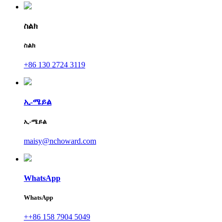
ስልክ
ስልክ
+86 130 2724 3119
ኢ-ሜይል
ኢ-ሜይል
maisy@nchoward.com
WhatsApp
WhatsApp
++86 158 7904 5049