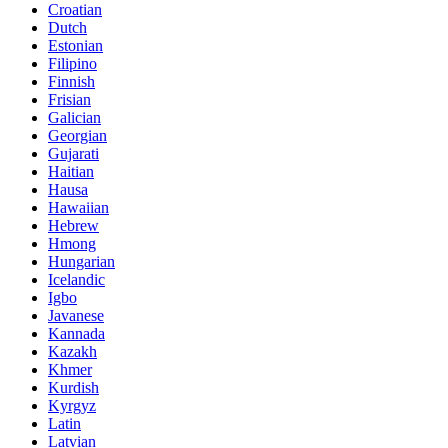
Croatian
Dutch
Estonian
Filipino
Finnish
Frisian
Galician
Georgian
Gujarati
Haitian
Hausa
Hawaiian
Hebrew
Hmong
Hungarian
Icelandic
Igbo
Javanese
Kannada
Kazakh
Khmer
Kurdish
Kyrgyz
Latin
Latvian