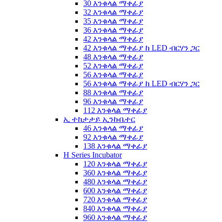
30 እንቁላል ማቀፊያ
32 እንቁላል ማቀፊያ
35 እንቁላል ማቀፊያ
36 እንቁላል ማቀፊያ
42 እንቁላል ማቀፊያ
42 እንቁላል ማቀፊያ ከ LED ብርሃን ጋር
48 እንቁላል ማቀፊያ
52 እንቁላል ማቀፊያ
56 እንቁላል ማቀፊያ
56 እንቁላል ማቀፊያ ከ LED ብርሃን ጋር
88 እንቁላል ማቀፊያ
96 እንቁላል ማቀፊያ
112 እንቁላል ማቀፊያ
ኢ ተከታታይ ኢንኩቤተር
46 እንቁላል ማቀፊያ
92 እንቁላል ማቀፊያ
138 እንቁላል ማቀፊያ
H Series Incubator
120 እንቁላል ማቀፊያ
360 እንቁላል ማቀፊያ
480 እንቁላል ማቀፊያ
600 እንቁላል ማቀፊያ
720 እንቁላል ማቀፊያ
840 እንቁላል ማቀፊያ
960 እንቁላል ማቀፊያ