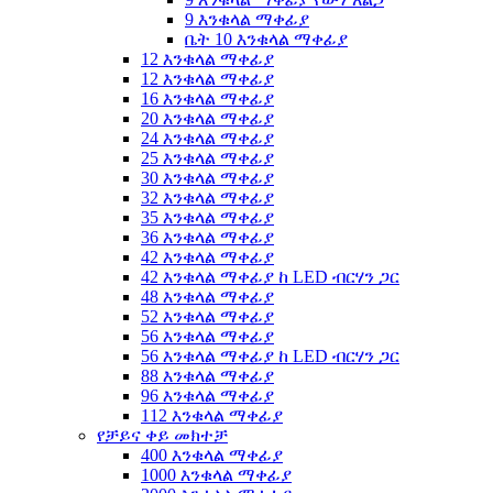
9 እንቁላል ማቀፊያ
ቤት 10 እንቁላል ማቀፊያ
12 እንቁላል ማቀፊያ
12 እንቁላል ማቀፊያ
16 እንቁላል ማቀፊያ
20 እንቁላል ማቀፊያ
24 እንቁላል ማቀፊያ
25 እንቁላል ማቀፊያ
30 እንቁላል ማቀፊያ
32 እንቁላል ማቀፊያ
35 እንቁላል ማቀፊያ
36 እንቁላል ማቀፊያ
42 እንቁላል ማቀፊያ
42 እንቁላል ማቀፊያ ከ LED ብርሃን ጋር
48 እንቁላል ማቀፊያ
52 እንቁላል ማቀፊያ
56 እንቁላል ማቀፊያ
56 እንቁላል ማቀፊያ ከ LED ብርሃን ጋር
88 እንቁላል ማቀፊያ
96 እንቁላል ማቀፊያ
112 እንቁላል ማቀፊያ
የቻይና ቀይ መክተቻ
400 እንቁላል ማቀፊያ
1000 እንቁላል ማቀፊያ