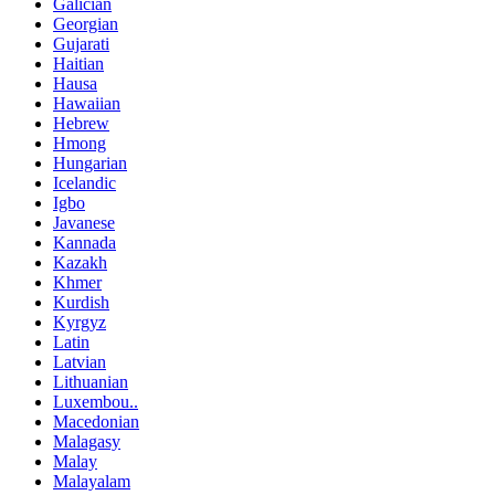
Galician
Georgian
Gujarati
Haitian
Hausa
Hawaiian
Hebrew
Hmong
Hungarian
Icelandic
Igbo
Javanese
Kannada
Kazakh
Khmer
Kurdish
Kyrgyz
Latin
Latvian
Lithuanian
Luxembou..
Macedonian
Malagasy
Malay
Malayalam