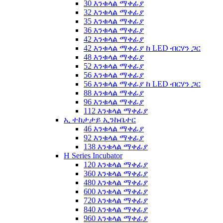
30 እንቁላል ማቀፊያ
32 እንቁላል ማቀፊያ
35 እንቁላል ማቀፊያ
36 እንቁላል ማቀፊያ
42 እንቁላል ማቀፊያ
42 እንቁላል ማቀፊያ ከ LED ብርሃን ጋር
48 እንቁላል ማቀፊያ
52 እንቁላል ማቀፊያ
56 እንቁላል ማቀፊያ
56 እንቁላል ማቀፊያ ከ LED ብርሃን ጋር
88 እንቁላል ማቀፊያ
96 እንቁላል ማቀፊያ
112 እንቁላል ማቀፊያ
ኢ ተከታታይ ኢንኩቤተር
46 እንቁላል ማቀፊያ
92 እንቁላል ማቀፊያ
138 እንቁላል ማቀፊያ
H Series Incubator
120 እንቁላል ማቀፊያ
360 እንቁላል ማቀፊያ
480 እንቁላል ማቀፊያ
600 እንቁላል ማቀፊያ
720 እንቁላል ማቀፊያ
840 እንቁላል ማቀፊያ
960 እንቁላል ማቀፊያ